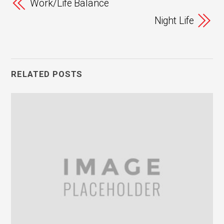
Work/Life Balance
Night Life
RELATED POSTS