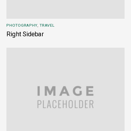
PHOTOGRAPHY
,
TRAVEL
Right Sidebar