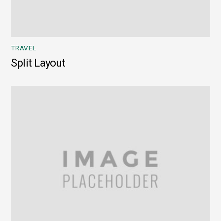
TRAVEL
Split Layout