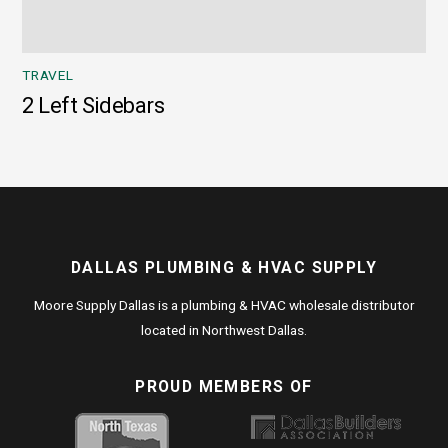
TRAVEL
2 Left Sidebars
DALLAS PLUMBING & HVAC SUPPLY
Moore Supply Dallas is a plumbing & HVAC wholesale distributor
located in Northwest Dallas.
PROUD MEMBERS OF