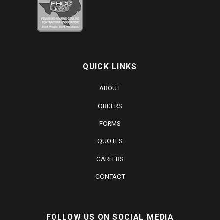
QUICK LINKS
ABOUT
ORDERS
FORMS
QUOTES
CAREERS
CONTACT
FOLLOW US ON SOCIAL MEDIA