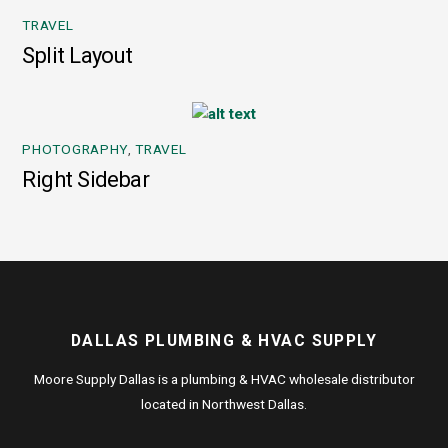
TRAVEL
Split Layout
PHOTOGRAPHY
,
TRAVEL
Right Sidebar
DALLAS PLUMBING & HVAC SUPPLY
Moore Supply Dallas is a plumbing & HVAC wholesale distributor
located in Northwest Dallas.