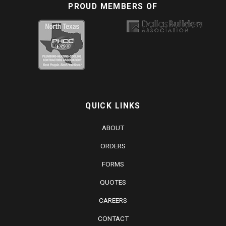
PROUD MEMBERS OF
QUICK LINKS
ABOUT
ORDERS
FORMS
QUOTES
CAREERS
CONTACT