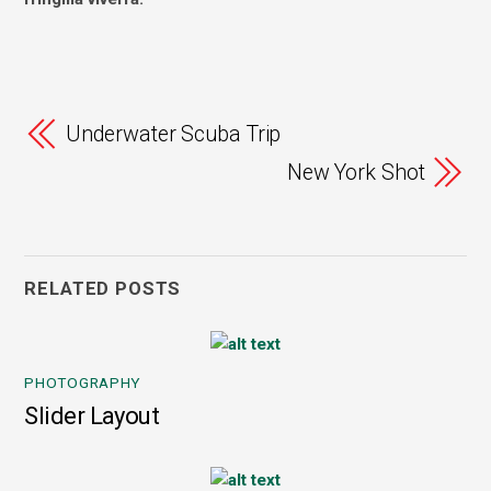
Underwater Scuba Trip
New York Shot
RELATED POSTS
PHOTOGRAPHY
Slider Layout